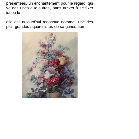
présentées, un enchantement pour le regard, qui
va des unes aux autres, sans arriver à se fixer
ici ou là ».
elle est aujourd'hui reconnue comme l'une des
plus grandes aquarellistes de sa génération.