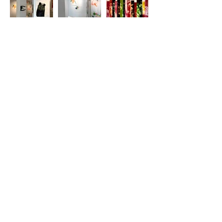
pour nous écrire: